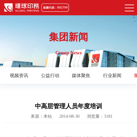
集团新闻
Group News
视频资讯
公益行动
媒体聚焦
行业新闻
中高层管理人员年度培训
来源：本站
2014-08-30
浏览量：3181