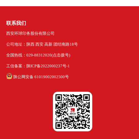
联系我们
西安环球印务股份有限公司
公司地址：陕西 西安 高新 团结南路18号
全国热线：029-88312020(点击拨号)
工信备案：陕ICP备2022000237号-1
陕公网安备 61019002002500号