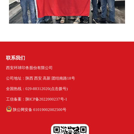
联系我们
西安环球印务股份有限公司
公司地址：陕西 西安 高新 团结南路18号
全国热线：029-88312020(点击拨号)
工信备案：陕ICP备2022000237号-1
陕公网安备 61019002002500号